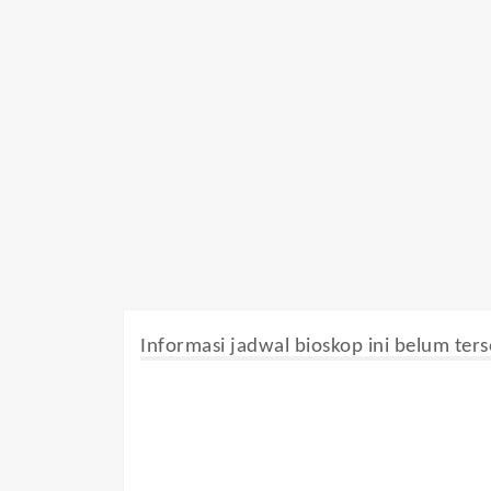
Informasi jadwal bioskop ini belum ters