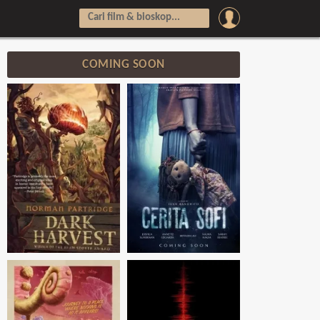
COMING SOON