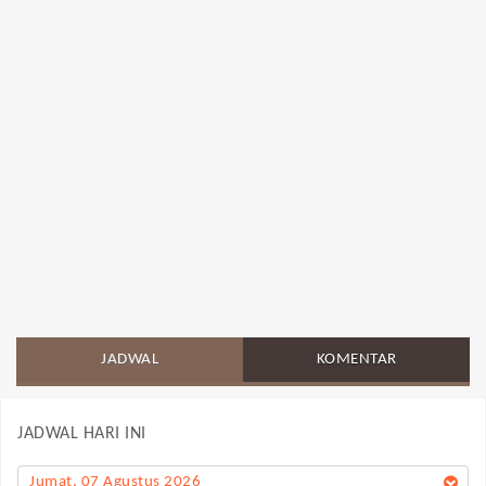
JADWAL
KOMENTAR
JADWAL HARI INI
Jumat, 07 Agustus 2026