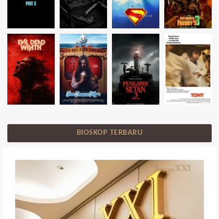
BIOSKOP TERBARU