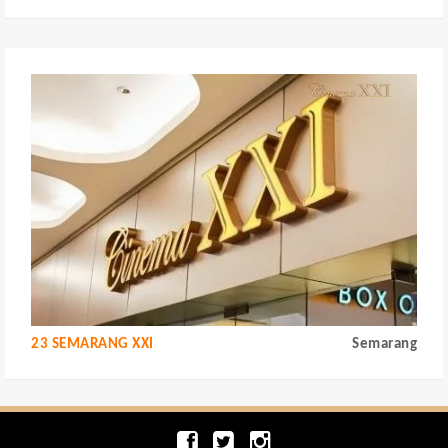
23 SEMARANG XXI
Semarang