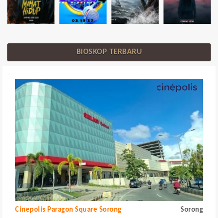
BIOSKOP TERBARU
Cinepolis Paragon Square Sorong
Sorong