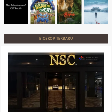
BIOSKOP TERBARU