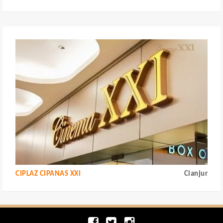
CIPLAZ CIPANAS XXI
Cianjur