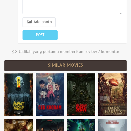
Add photo
POST
Jadilah yang pertama memberikan review / komentar
SIMILAR MOVIES