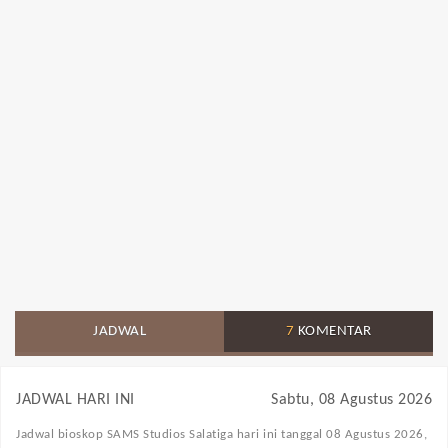
JADWAL
7
KOMENTAR
JADWAL HARI INI
Sabtu, 08 Agustus 2026
Jadwal bioskop SAMS Studios Salatiga
hari ini tanggal 08 Agustus 2026,