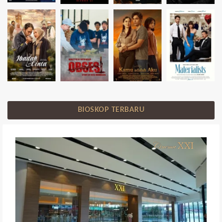
BIOSKOP TERBARU