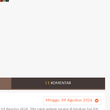
11
KOMENTAR
Minggu, 09 Agustus 2026
al 09 Agustus 2026, film yang sedang tayang di bioskop Scp XXI