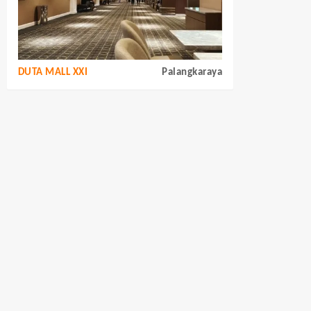
DUTA MALL XXI
Palangkaraya