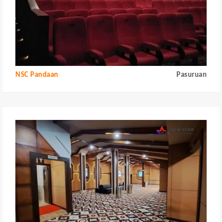
NSC Pandaan
Pasuruan