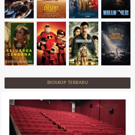
BIOSKOP TERBARU