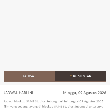
JADWAL
2
KOMENTAR
JADWAL HARI INI
Minggu, 09 Agustus 2026
Jadwal bioskop SAMS Studios Subang
hari ini tanggal 09 Agustus 2026,
film yang sedang tayang di bioskop SAMS Studios Subang di antaranya