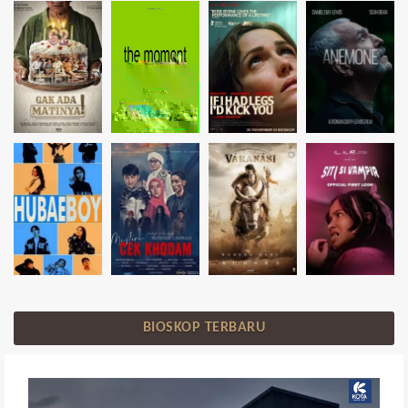
BIOSKOP TERBARU