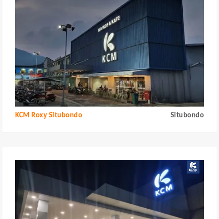
KCM Roxy Situbondo
Situbondo