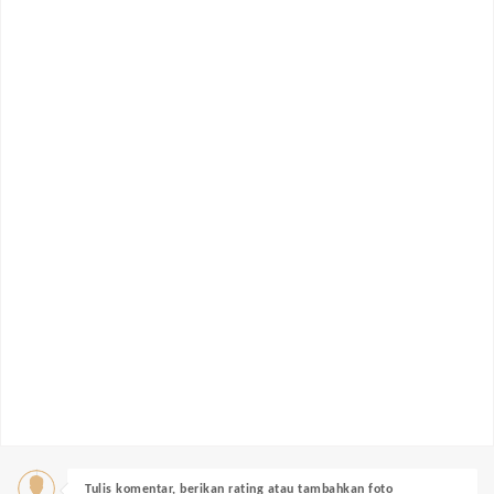
Tulis komentar, berikan rating atau tambahkan foto