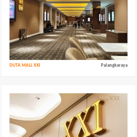
DUTA MALL XXI
Palangkaraya