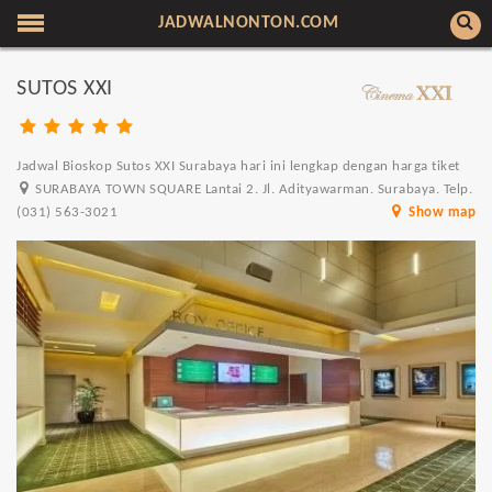
JADWALNONTON.COM
SUTOS XXI
Jadwal Bioskop Sutos XXI Surabaya hari ini lengkap dengan harga tiket
SURABAYA TOWN SQUARE Lantai 2. Jl. Adityawarman. Surabaya. Telp.
(031) 563-3021
Show map