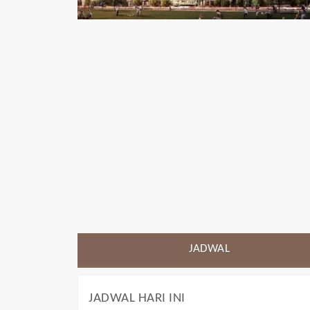
JADWAL
JADWAL HARI INI