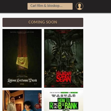
COMING SOON