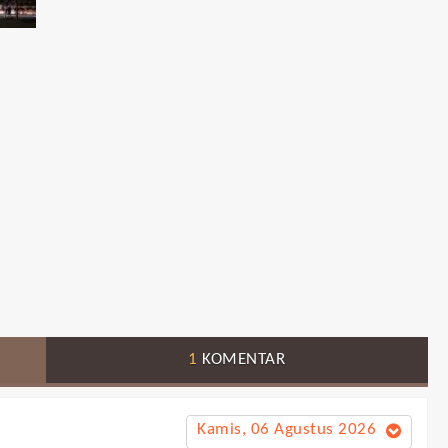
1
KOMENTAR
Kamis, 06 Agustus 2026