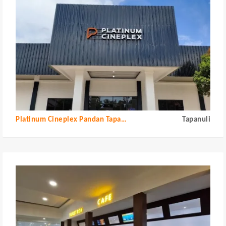
Platinum Cineplex Pandan Tapanuli Tengah
Tapanuli