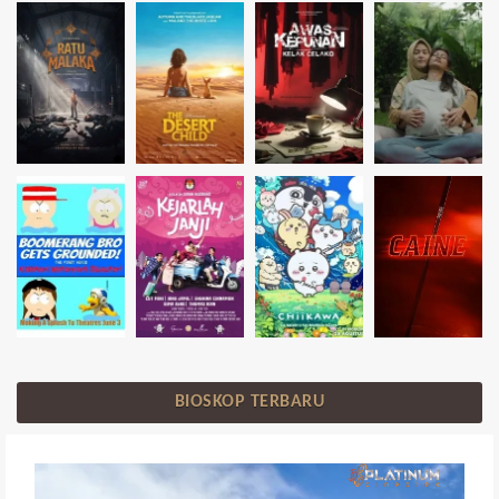
BIOSKOP TERBARU