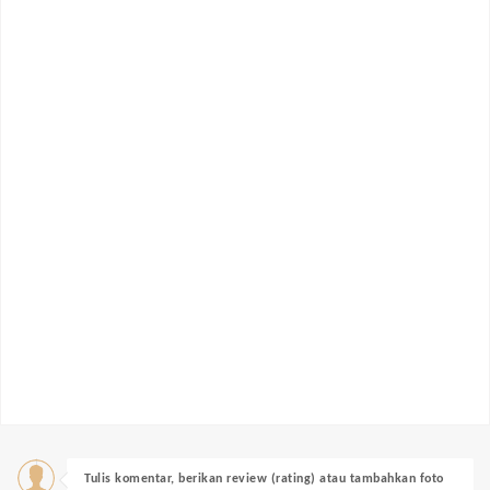
Tulis komentar, berikan review (rating) atau tambahkan foto