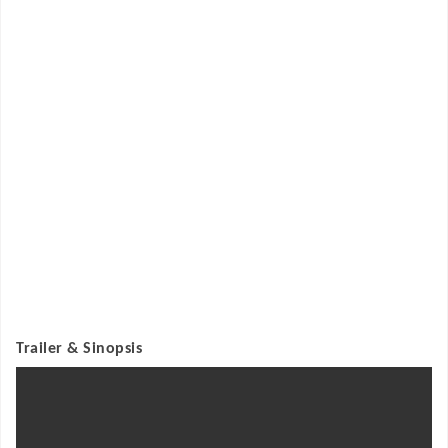
Trailer & Sinopsis