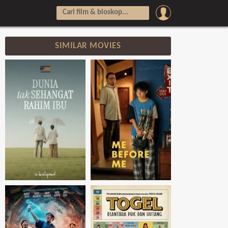
SIMILAR MOVIES