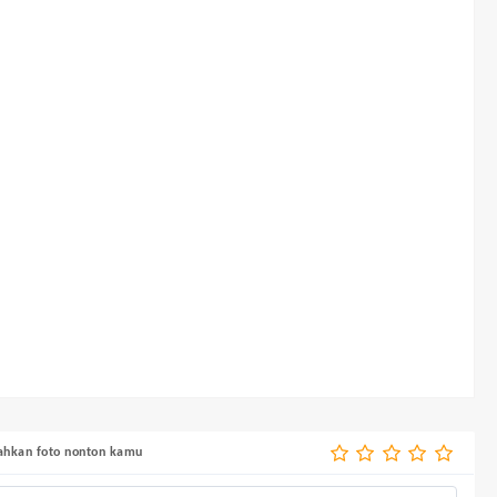
bahkan foto nonton kamu