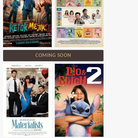
COMING SOON