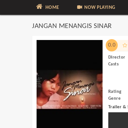
HOME
NOW PLAYING
JANGAN MENANGIS SINAR
0.0
Director
Casts
Rating
Genre
Trailer &