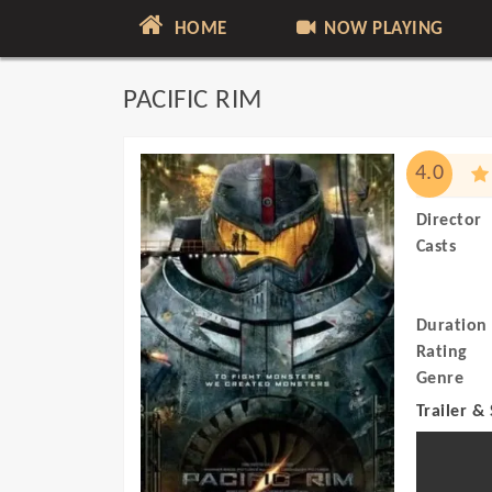
HOME
NOW PLAYING
PACIFIC RIM
4.0
Director
Casts
Duration
Rating
Genre
Trailer &