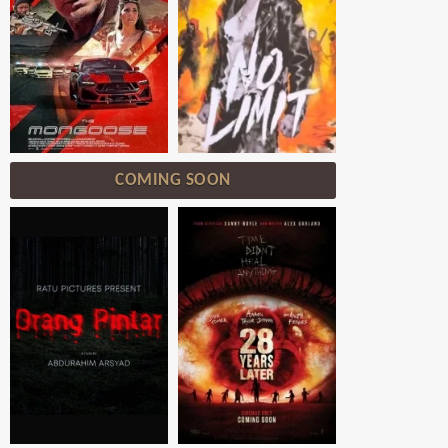
COMING SOON