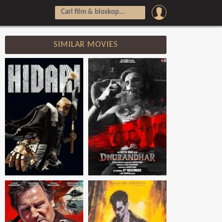
SIMILAR MOVIES