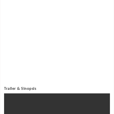
Trailer & Sinopsis