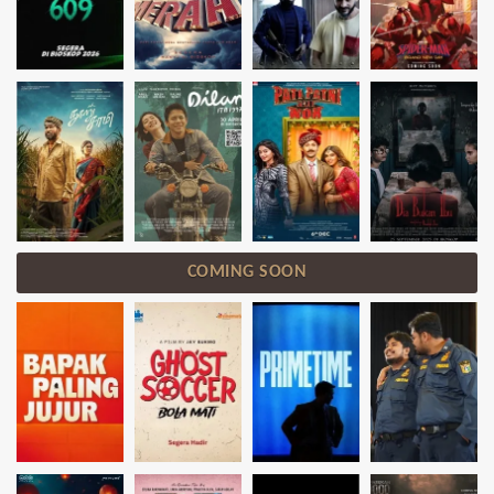
COMING SOON