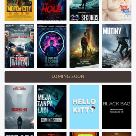
COMING SOON