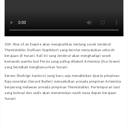
300: Rise of an Empire akan mengisahkan tentang sosok Jenderal
Themistokles (Sullivan Stapleton) yang berniat menyatukan seluruh
kerajaan di Yunani. Kali ini sang Jenderal akan menghadapi sosok
komando wanita laut Persia yang paling ditakuti
Artemisia (Eva Green)
yang bertekad menghancurkan Yunani.
Xerxes (Rodrigo Santoro) yang baru saja menaklukan Sparta pimpinan
Raja Leonidas (Gerard Butler) menyaksikan armada pimpinan Artemisia
berperang melawan armada pimpinan Themistokles. Pertempuran laut
yang kolosal dan sadis akan menentukan nasib masa depan kerajaan
Yunani.