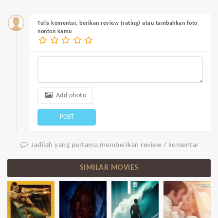
Tulis komentar, berikan review (rating) atau tambahkan foto
nonton kamu
Add photo
POST
Jadilah yang pertama memberikan review / komentar
SIMILAR MOVIES