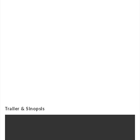
Trailer & Sinopsis