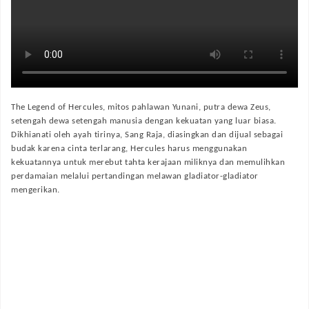
The Legend of Hercules, mitos pahlawan Yunani, putra dewa Zeus,
setengah dewa setengah manusia dengan kekuatan yang luar biasa.
Dikhianati oleh ayah tirinya, Sang Raja, diasingkan dan dijual sebagai
budak karena cinta terlarang, Hercules harus menggunakan
kekuatannya untuk merebut tahta kerajaan miliknya dan memulihkan
perdamaian melalui pertandingan melawan gladiator-gladiator
mengerikan.