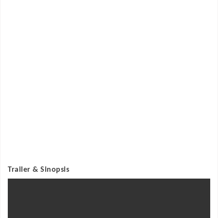
Trailer & Sinopsis