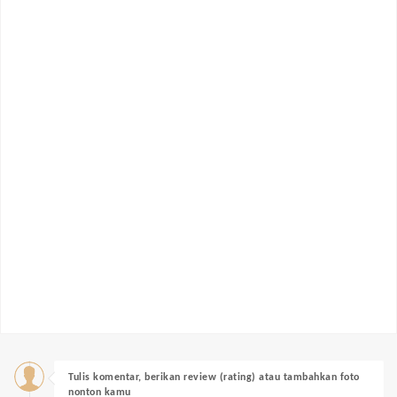
Tulis komentar, berikan review (rating) atau tambahkan foto
nonton kamu