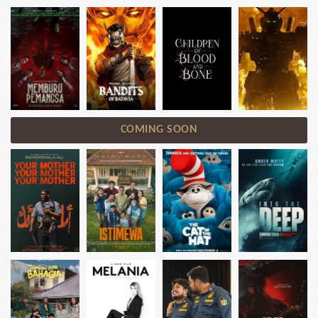
COMING SOON