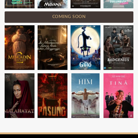
COMING SOON