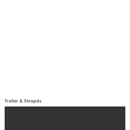
Trailer & Sinopsis