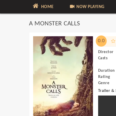
HOME
NOW PLAYING
A MONSTER CALLS
0.0
Director
Casts
Duration
Rating
Genre
Trailer &