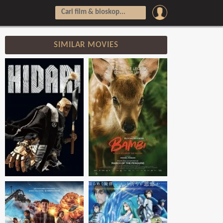
SIMILAR MOVIES