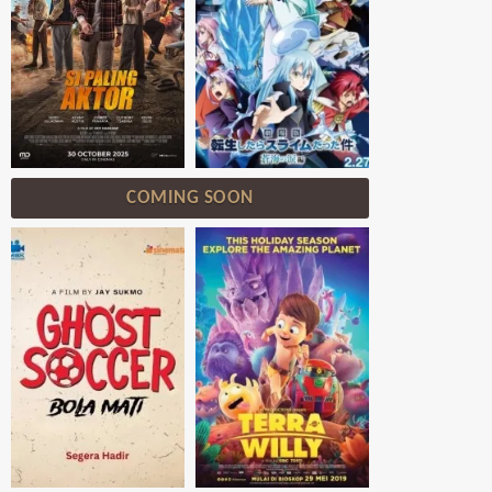
COMING SOON