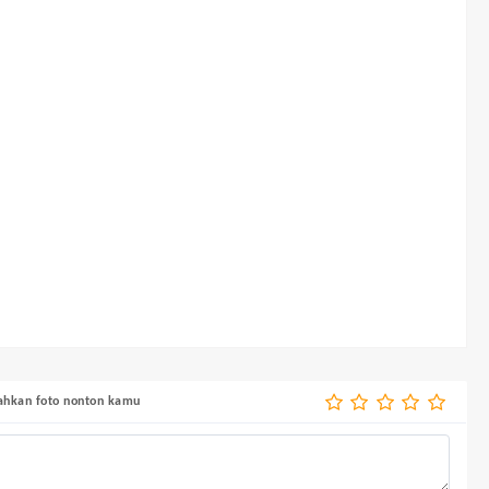
bahkan foto nonton kamu