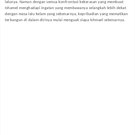
lalunya. Namun dengan semua konfrontasi kekerasan yang membuat
Ishamel menghadapi ingatan yang membawanya selangkah lebih dekat
dengan masa lalu kelam yang sebenarnya, kepribadian yang mematikan
terbangun di dalam dirinya mulai menguak siapa Ishmael sebenarnya.