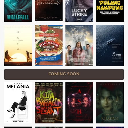
COMING SOON