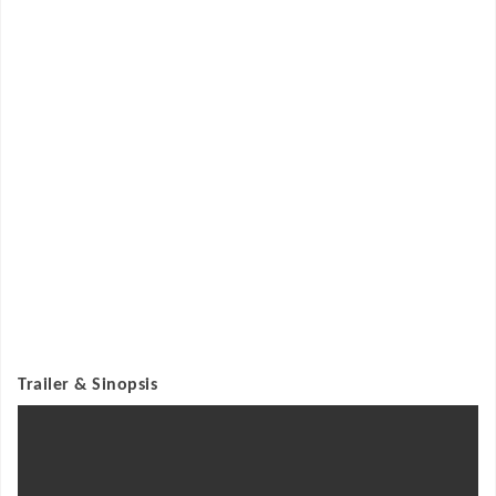
Trailer & Sinopsis