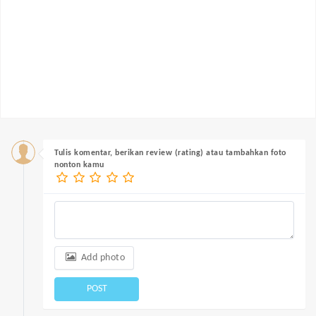
Tulis komentar, berikan review (rating) atau tambahkan foto
nonton kamu
Add photo
POST