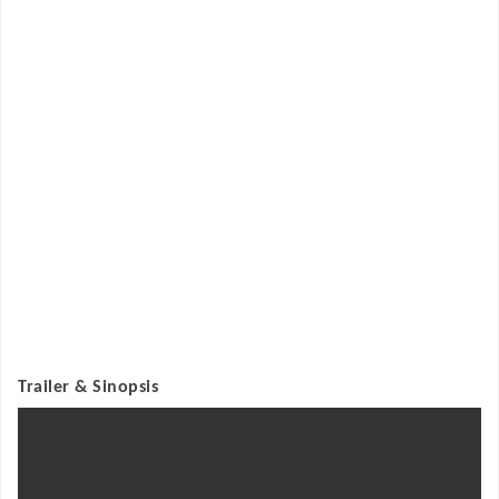
Trailer & Sinopsis