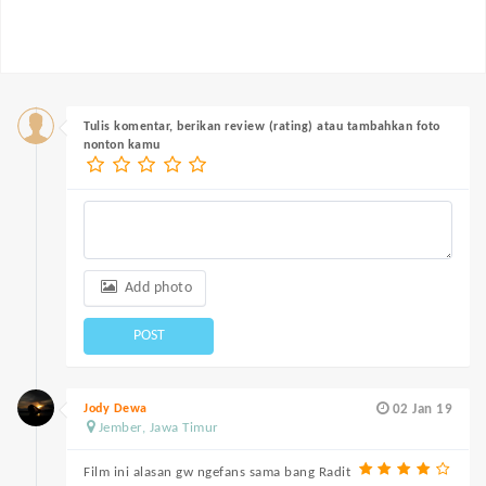
Tulis komentar, berikan review (rating) atau tambahkan foto
nonton kamu
Add photo
POST
Jody Dewa
02 Jan 19
Jember, Jawa Timur
Film ini alasan gw ngefans sama bang Radit