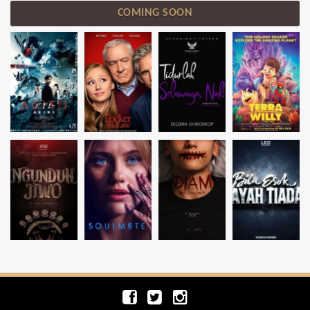
COMING SOON