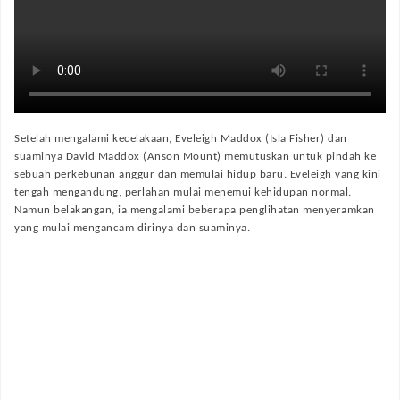
Setelah mengalami kecelakaan, Eveleigh Maddox (Isla Fisher) dan
suaminya David Maddox (Anson Mount) memutuskan untuk pindah ke
sebuah perkebunan anggur dan memulai hidup baru. Eveleigh yang kini
tengah mengandung, perlahan mulai menemui kehidupan normal.
Namun belakangan, ia mengalami beberapa penglihatan menyeramkan
yang mulai mengancam dirinya dan suaminya.