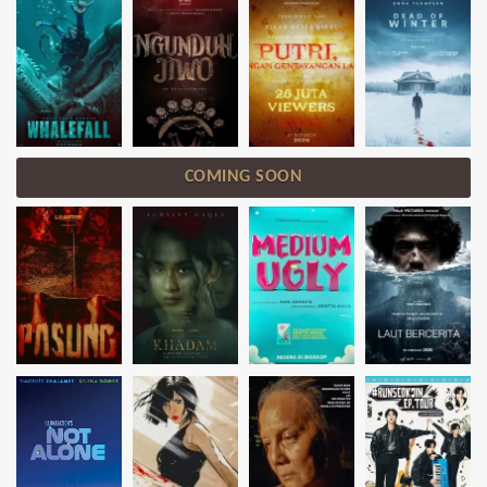
COMING SOON