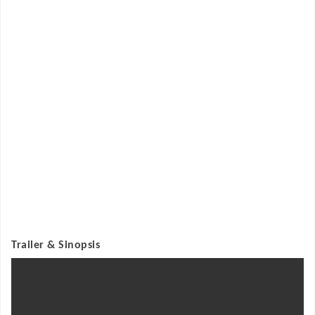
Trailer & Sinopsis