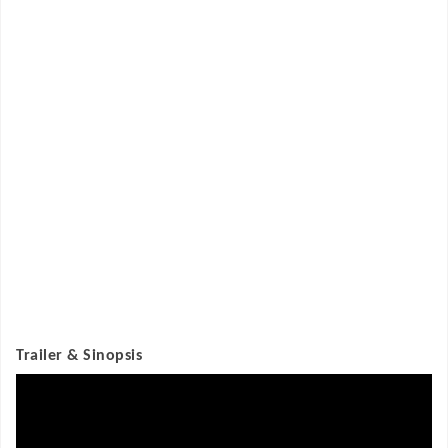
Trailer & Sinopsis