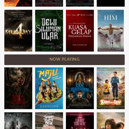
NOW PLAYING