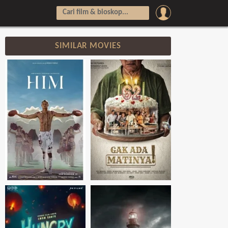
SIMILAR MOVIES