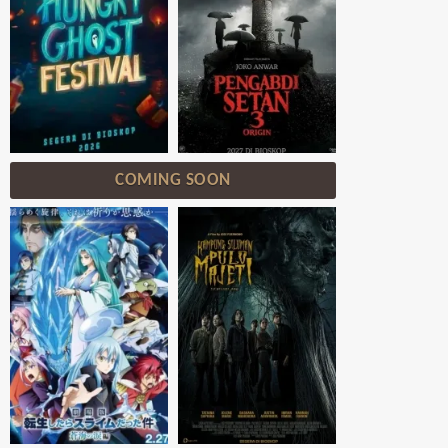
COMING SOON