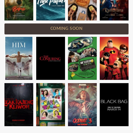
COMING SOON