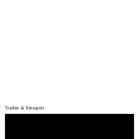
Trailer & Sinopsis