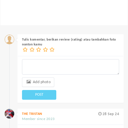
Tulis komentar, berikan review (rating) atau tambahkan foto
nonton kamu
Add photo
POST
THE TRISTAN
28 Sep 24
Member since 2023