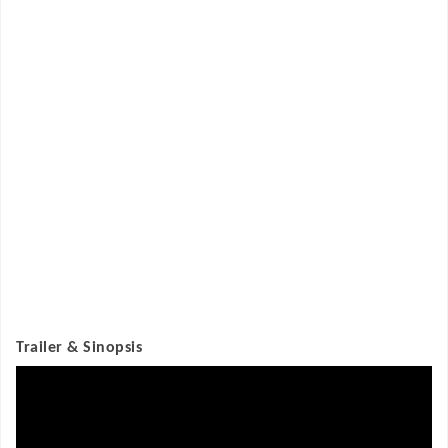
Trailer & Sinopsis