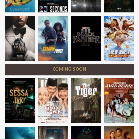
COMING SOON