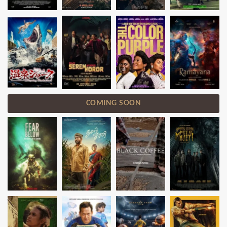
COMING SOON