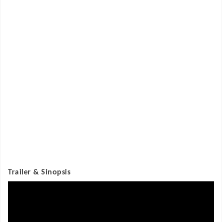
Trailer & Sinopsis