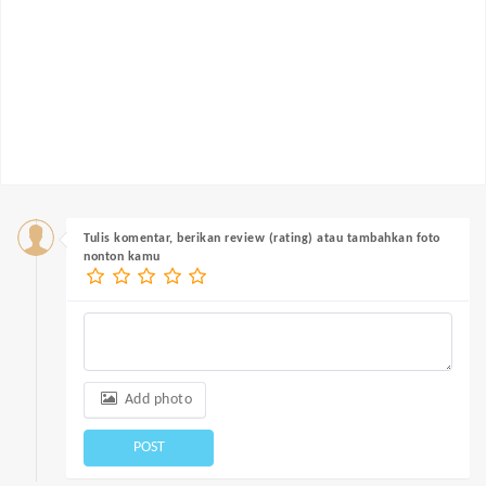
Tulis komentar, berikan review (rating) atau tambahkan foto
nonton kamu
Add photo
POST