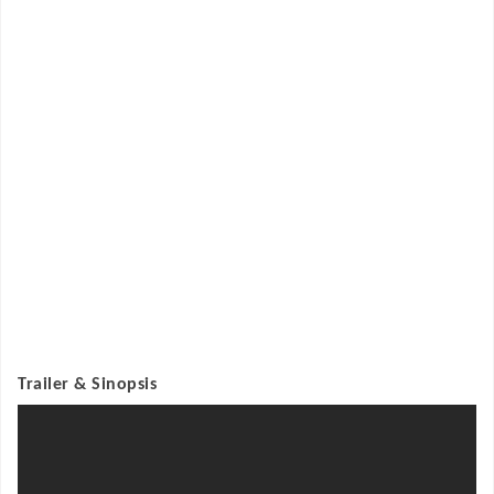
Trailer & Sinopsis