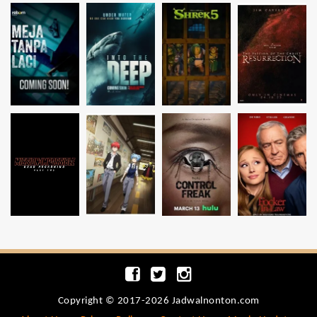
Copyright © 2017-2026 Jadwalnonton.com