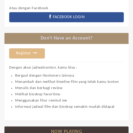
Atau dengan Facebook
FACEBOOK LOGIN
Don't Have an Account?
Register
Dengan akun jadwalnonton, kamu bisa :
Bergaul dengan Nontoners lainnya
Menambah dan melihat timeline film yang telah kamu tonton
Menulis dan berbagi review
Melihat bioskop favoritmu
Menggunakan fitur remind me
Informasi jadwal film dan bioskop semakin mudah didapat
NOW PLAYING