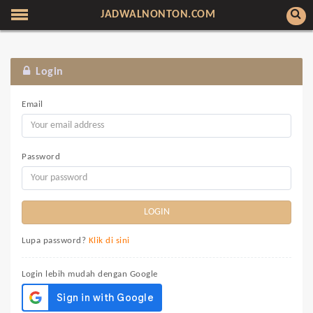
JADWALNONTON.COM
Login
Email
Password
Lupa password?
Klik di sini
Login lebih mudah dengan Google