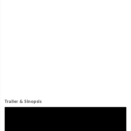
Trailer & Sinopsis