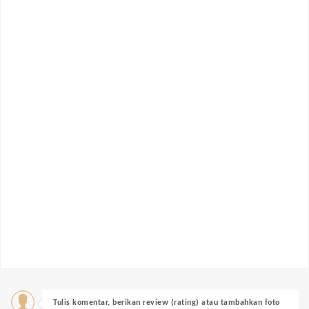
Tulis komentar, berikan review (rating) atau tambahkan foto