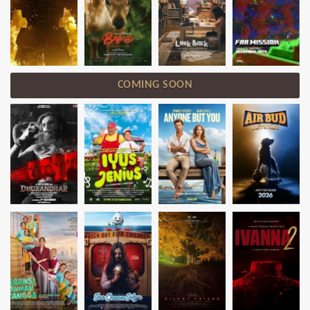
COMING SOON