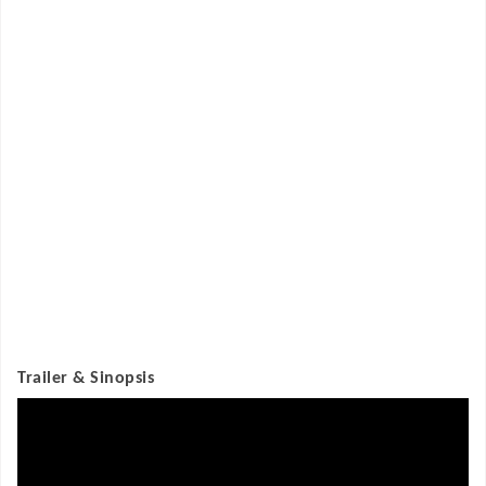
Trailer & Sinopsis