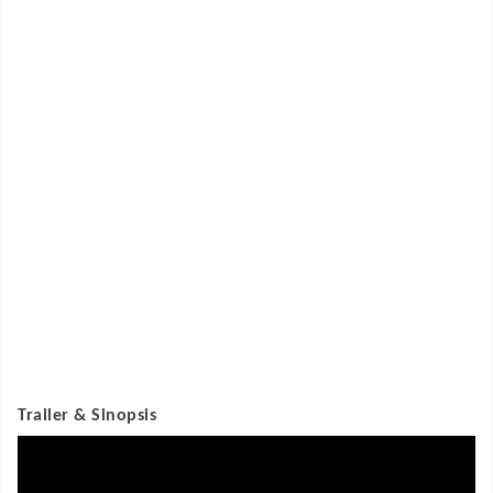
Trailer & Sinopsis