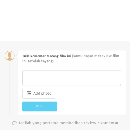
(kamu dapat mereview film
Tulis komentar tentang film ini
ini setelah tayang)
Add photo
POST
Jadilah yang pertama memberikan review / komentar