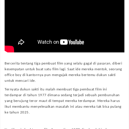
Bercerita tentang tiga pembuat film yang selalu gagal di pasaran, diberi
kesempatan untuk buat satu film lagi. Saat ide mereka mentok, seorang
office boy di kantornya pun mengajak mereka bertemu dukun sakti
untuk mencari ide.
Ternyata dukun sakti itu malah membuat tiga pembuat film ini
terdampar di tahun 1977 dimana sedang terjadi sebuah pembunuhan
yang berujung teror maut di tempat mereka terdampar. Mereka harus
ikut membantu menyelesaikan masalah ini atau mereka tak bisa pulang
ke tahun 2025.