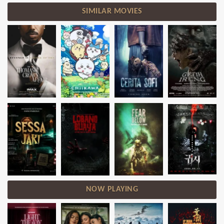
SIMILAR MOVIES
NOW PLAYING