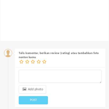
Tulis komentar, berikan review (rating) atau tambahkan foto
nonton kamu
Add photo
POST