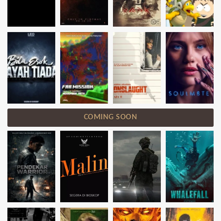
COMING SOON