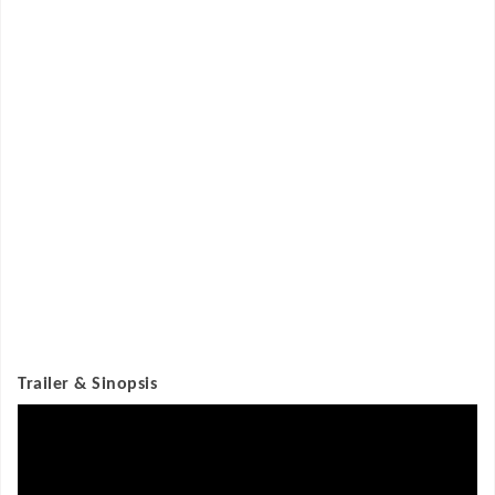
Trailer & Sinopsis