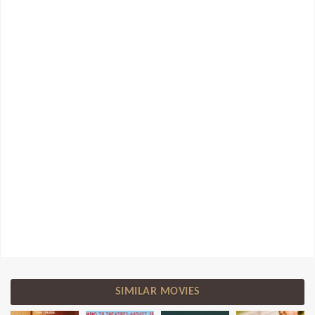
SIMILAR MOVIES