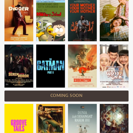
COMING SOON