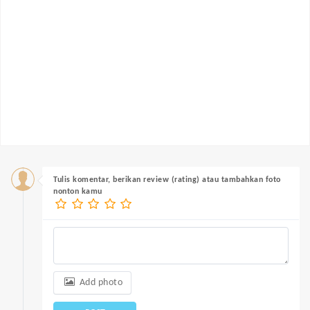
Tulis komentar, berikan review (rating) atau tambahkan foto
nonton kamu
Add photo