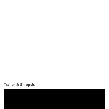
Trailer & Sinopsis