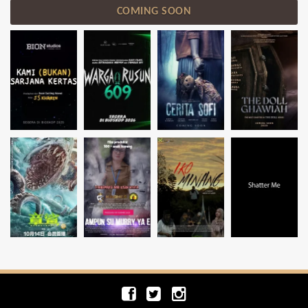
COMING SOON