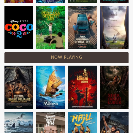
NOW PLAYING