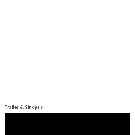
Trailer & Sinopsis