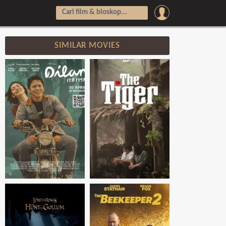
SIMILAR MOVIES