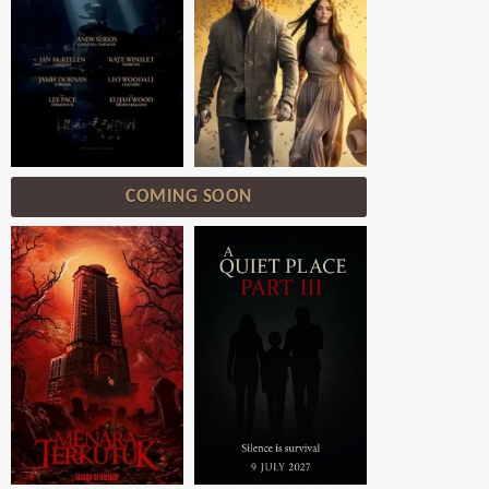
COMING SOON