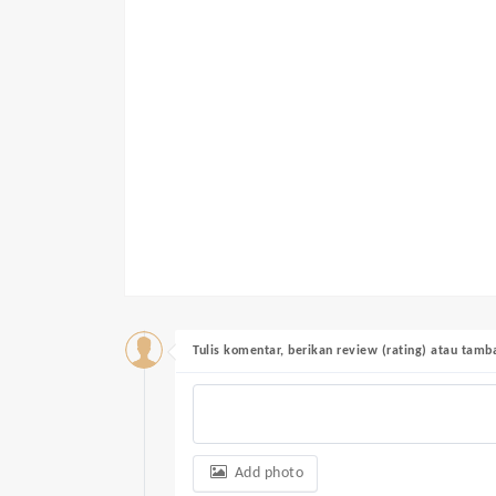
Tulis komentar, berikan review (rating) atau tam
Add photo