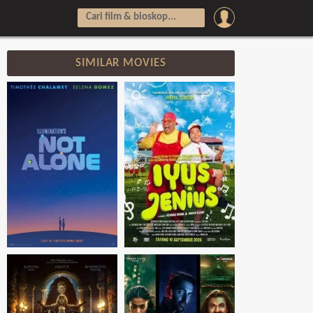
SIMILAR MOVIES