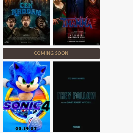
COMING SOON