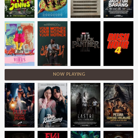
NOW PLAYING