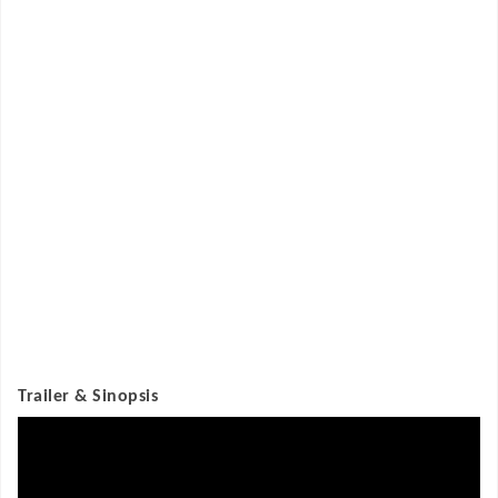
Trailer & Sinopsis