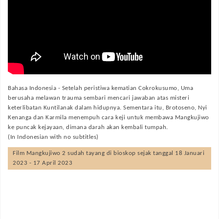
Bahasa Indonesia -
Setelah peristiwa kematian Cokrokusumo, Uma
berusaha melawan trauma sembari mencari jawaban atas misteri
keterlibatan Kuntilanak dalam hidupnya. Sementara itu, Brotoseno, Nyi
Kenanga dan Karmila menempuh cara keji untuk membawa Mangkujiwo
ke puncak kejayaan, dimana darah akan kembali tumpah.
(In Indonesian with no subtitles)
Film
Mangkujiwo 2
sudah tayang di bioskop sejak tanggal 18 Januari
2023 - 17 April 2023