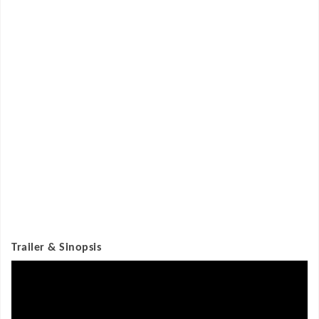
Trailer & Sinopsis