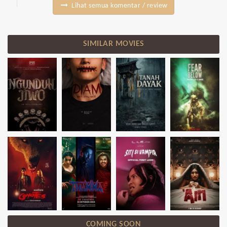
Lihat semua komentar / review
SIMILAR MOVIES
COMING SOON