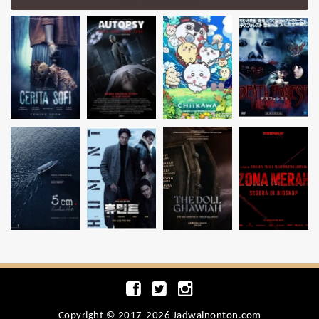
Copyright © 2017-2026 Jadwalnonton.com