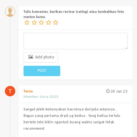
Tulis komentar, berikan review (rating) atau tambahkan foto
nonton kamu
Add photo
POST
Tasya
26 Jan 23
Member since 2023
Sangat jelek kebanyakan bacotnya daripda setannya .
Bagus yang pertama drpd yg kedua . Yang kedua terlalu
bertele tele bikin ngantuk buang waktu sangat tidak
recommend