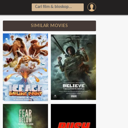
SIMILAR MOVIES