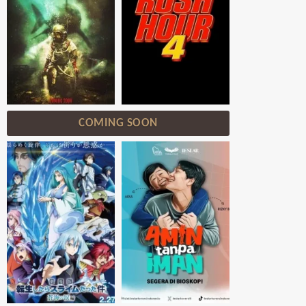
COMING SOON