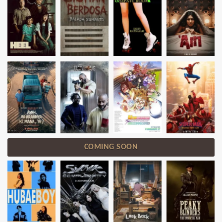
COMING SOON