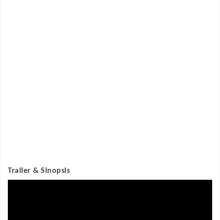
Trailer & Sinopsis