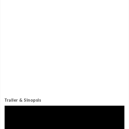
Trailer & Sinopsis