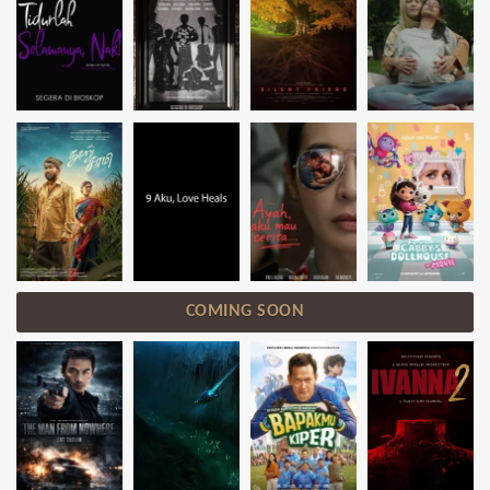
COMING SOON