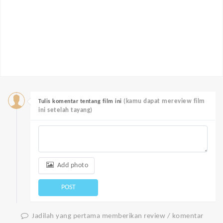
(kamu dapat mereview film
Tulis komentar tentang film ini
ini setelah tayang)
Add photo
POST
Jadilah yang pertama memberikan review / komentar