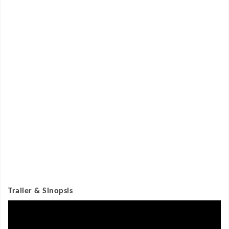
Trailer & Sinopsis