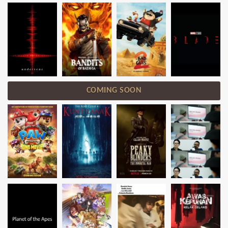
COMING SOON