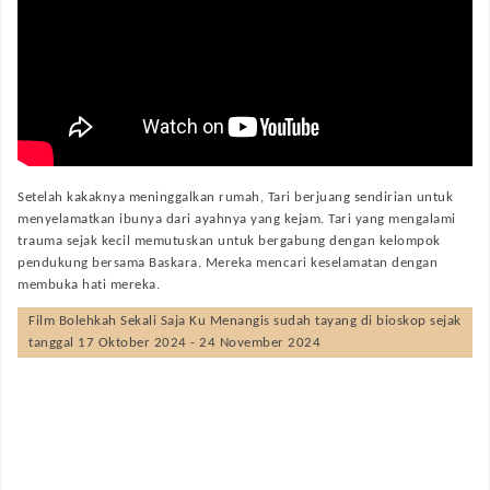
Setelah kakaknya meninggalkan rumah, Tari berjuang sendirian untuk
menyelamatkan ibunya dari ayahnya yang kejam. Tari yang mengalami
trauma sejak kecil memutuskan untuk bergabung dengan kelompok
pendukung bersama Baskara. Mereka mencari keselamatan dengan
membuka hati mereka.
Film
Bolehkah Sekali Saja Ku Menangis
sudah tayang di bioskop sejak
tanggal 17 Oktober 2024 - 24 November 2024