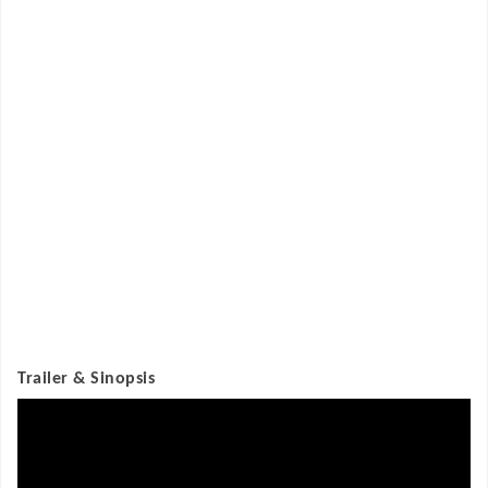
Trailer & Sinopsis