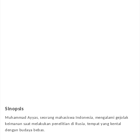
Sinopsis
Muhammad Ayyas, seorang mahasiswa Indonesia, mengalami gejolak
keimanan saat melakukan penelitian di Rusia, tempat yang kental
dengan budaya bebas.