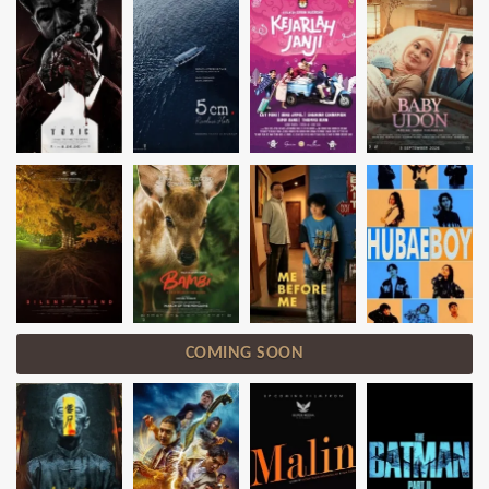
COMING SOON