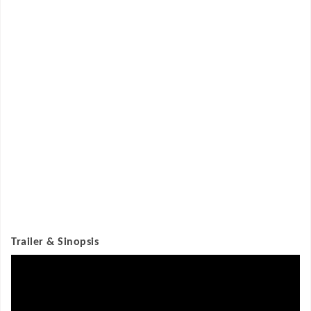
Trailer & Sinopsis