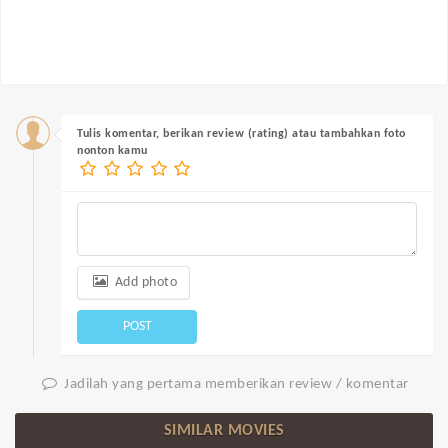
Tulis komentar, berikan review (rating) atau tambahkan foto
nonton kamu
Add photo
POST
Jadilah yang pertama memberikan review / komentar
SIMILAR MOVIES