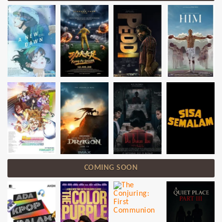
COMING SOON